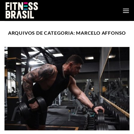
Skip
to
content
ARQUIVOS DE CATEGORIA:
MARCELO AFFONSO