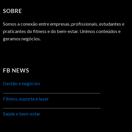
SOBRE
Somos a conexão entre empresas, profissionais, estudantes e
praticantes do fitness e do bem-estar. Unimos conteúdos e
geramos negócios.
FB NEWS
Gestão e negócios
Fitness, esporte e lazer
Saúde e bem-estar