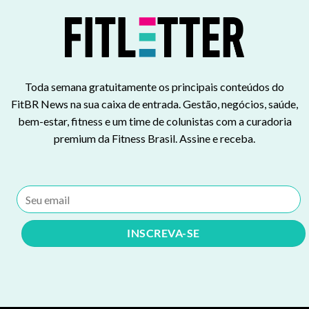
Toda semana gratuitamente os principais conteúdos do
FitBR News na sua caixa de entrada. Gestão, negócios, saúde,
bem-estar, fitness e um time de colunistas com a curadoria
premium da Fitness Brasil. Assine e receba.