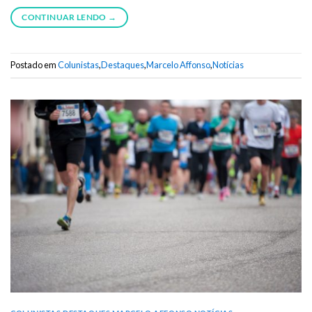
CONTINUAR LENDO
→
Postado em
Colunistas
,
Destaques
,
Marcelo Affonso
,
Notícias