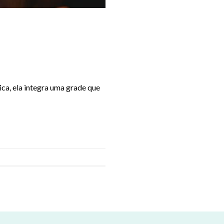
a, ela integra uma grade que