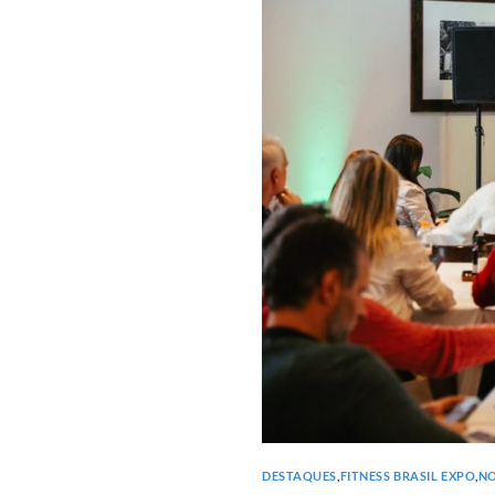
DESTAQUES
,
FITNESS BRASIL EXPO
,
NO