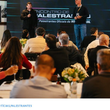
TÍCIAS
,
PALESTRANTES