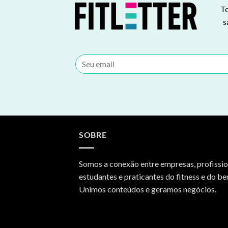
To
s
SOBRE
Somos a conexão entre empresas, profissio
estudantes e praticantes do fitness e do be
Unimos conteúdos e geramos negócios.