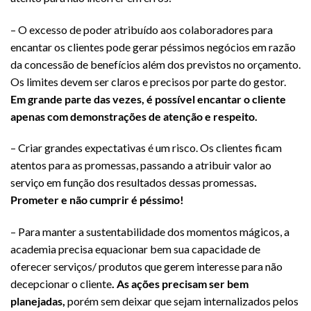
– O excesso de poder atribuído aos colaboradores para
encantar os clientes pode gerar péssimos negócios em razão
da concessão de benefícios além dos previstos no orçamento.
Os limites devem ser claros e precisos por parte do gestor.
Em grande parte das vezes, é possível encantar o cliente
apenas com demonstrações de atenção e respeito.
– Criar grandes expectativas é um risco. Os clientes ficam
atentos para as promessas, passando a atribuir valor ao
serviço em função dos resultados dessas promessas
.
Prometer e não cumprir é péssimo!
– Para manter a sustentabilidade dos momentos mágicos, a
academia precisa equacionar bem sua capacidade de
oferecer serviços/ produtos que gerem interesse para não
decepcionar o cliente
. As ações precisam ser bem
planejadas,
porém sem deixar que sejam internalizados pelos