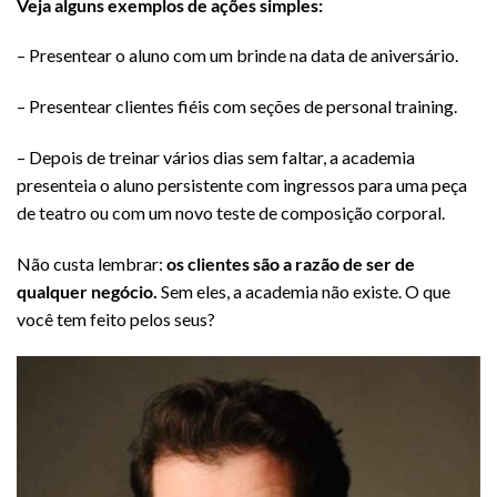
Veja alguns exemplos de ações simples:
– Presentear o aluno com um brinde na data de aniversário.
– Presentear clientes fiéis com seções de personal training.
– Depois de treinar vários dias sem faltar, a academia
presenteia o aluno persistente com ingressos para uma peça
de teatro ou com um novo teste de composição corporal.
Não custa lembrar:
os clientes são a razão de ser de
qualquer negócio.
Sem eles, a academia não existe. O que
você tem feito pelos seus?