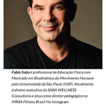
Fabio Saba
é profissional de Educação Física com
Mestrado em Biodinâmica do Movimento Humano
pela Universidade de São Paulo (USP). Atualmente
é diretor executivo da SABA WELLNESS
Consultoria e atua como diretor pedagógico na
IHRSA Fitness Brasil.
No Instagram