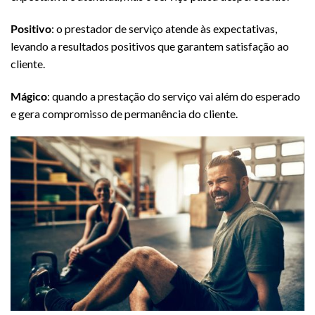
Positivo
: o prestador de serviço atende às expectativas,
levando a resultados positivos que garantem satisfação ao
cliente.
Mágico
: quando a prestação do serviço vai além do esperado
e gera compromisso de permanência do cliente.