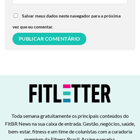
Salvar meus dados neste navegador para a próxima
vez que eu comentar.
Toda semana gratuitamente os principais conteúdos do
FitBR News na sua caixa de entrada. Gestão, negócios, saúde,
bem-estar, fitness e um time de colunistas com a curadoria
premium da Fitness Brasil. Assine e receba.