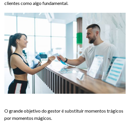
clientes como algo fundamental.
Crie momentos mágicos para seu cliente
O grande objetivo do gestor é substituir momentos trágicos
por momentos mágicos.