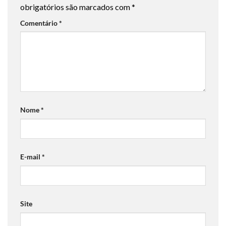
obrigatórios são marcados com
*
Comentário
*
Nome
*
E-mail
*
Site