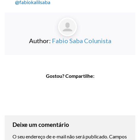
@fabiokalilsaba
Author:
Fabio Saba Colunista
Gostou? Compartilhe:
Deixe um comentário
O seu endereço de e-mail não será publicado.
Campos