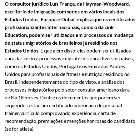
O consultor jurídico Luís França, da Hayman-Woodward,
escritório de imigração com sedes em vários locais dos
Estados Unidos, Europa e Dubai, explica que os certificados
profissionalizantes internacionais, como o da Link
Education, podem ser utilizados em processos de mudança
de status migratórios de brasileiros já residindo nos
Estados Unidos
. E que além disso, eles podem ser utilizados
para dar início a processos imigratórios para diversos países,
como os Estados Unidos, Portugal e os Emirados Árabes
Unidos para profissionais de fitness e nutrição residindo no
Brasil. Independentemente do tipo de visto, a análise dos
processos imigratórios pelo setor consular americano dura
de 8 a 18 meses. Dentre os documentos que podem ser
requeridos estão um certificado americano de personal
trainer, currículo comprovando experiência, carta de
recomendação, premiações e menções honrosas do candidato
(se for atleta).