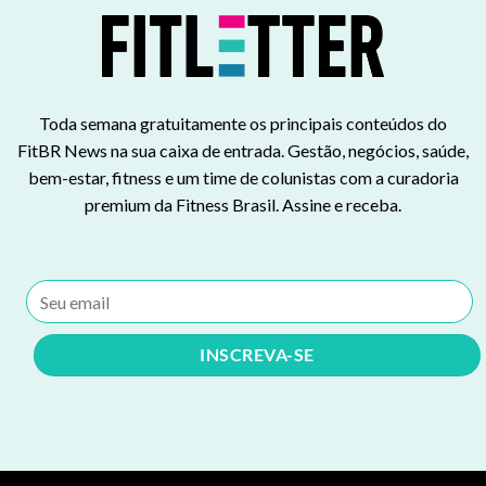
Toda semana gratuitamente os principais conteúdos do
FitBR News na sua caixa de entrada. Gestão, negócios, saúde,
bem-estar, fitness e um time de colunistas com a curadoria
premium da Fitness Brasil. Assine e receba.