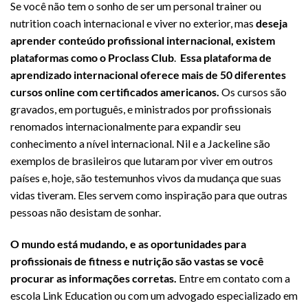
Se você não tem o sonho de ser um personal trainer ou
nutrition coach internacional e viver no exterior, mas
deseja
aprender conteúdo profissional internacional, existem
plataformas como o Proclass Club
.
Essa plataforma de
aprendizado internacional oferece mais de 50 diferentes
cursos online com certificados americanos.
Os cursos são
gravados, em português, e ministrados por profissionais
renomados internacionalmente para expandir seu
conhecimento a nível internacional. Nil e a Jackeline são
exemplos de brasileiros que lutaram por viver em outros
países e, hoje, são testemunhos vivos da mudança que suas
vidas tiveram. Eles servem como inspiração para que outras
pessoas não desistam de sonhar.
O mundo está mudando, e as oportunidades para
profissionais de fitness e nutrição são vastas se você
procurar as informações corretas.
Entre em contato com a
escola Link Education ou com um advogado especializado em