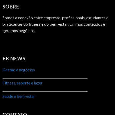
SOBRE
Somos a conexão entre empresas, profissionais, estudantes e
praticantes do fitness e do bem-estar. Unimos conteúdos e
geramos negócios.
FB NEWS
Gestão e negócios
Fitness, esporte e lazer
Saúde e bem-estar
CONTATO