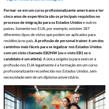
Formar-se em um curso profissionalizante americano e ter
cinco anos de experiência são os principais requisitos no
processo de imigração para os Estados Unidos
e outros
países. Somente nos EUA, por exemplo, existem 187
diferentes tipos de vistos que podem ser aplicados para
residência no país.
A profissão de personal trainer é um dos
caminhos mais fáceis para se legalizar nos Estados Unidos
com um visto chamado EB2NW (ou o visto EB1 se o
candidato é um atleta)
. A única exigência para exercer a
profissão nos EUA legalmente é a formação em um curso
profissionalizante reconhecido nos Estados Unidos, sem
necessidade nem de um diploma universitário.