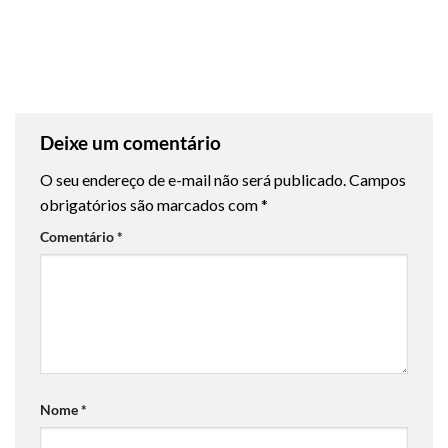
Deixe um comentário
O seu endereço de e-mail não será publicado.
Campos
obrigatórios são marcados com
*
Comentário
*
Nome
*