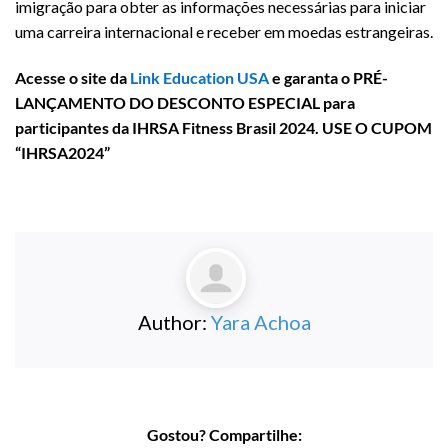
imigração para obter as informações necessárias para iniciar
uma carreira internacional e receber em moedas estrangeiras.
Acesse o site da
Link Education USA
e garanta o PRÉ-
LANÇAMENTO DO DESCONTO ESPECIAL para
participantes da IHRSA Fitness Brasil 2024. USE O CUPOM
“IHRSA2024”
Author:
Yara Achoa
Gostou? Compartilhe: