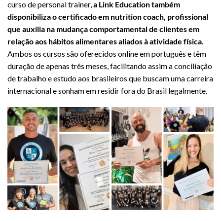
curso de personal trainer,
a Link Education também
disponibiliza o certificado em nutrition coach, profissional
que auxilia na mudança comportamental de clientes em
relação aos hábitos alimentares aliados à atividade física
.
Ambos os cursos são oferecidos online em português e têm
duração de apenas três meses, facilitando assim a conciliação
de trabalho e estudo aos brasileiros que buscam uma carreira
internacional e sonham em residir fora do Brasil legalmente.