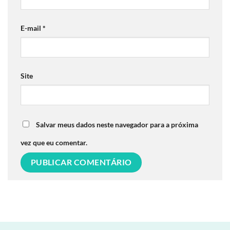
E-mail
*
Site
Salvar meus dados neste navegador para a próxima
vez que eu comentar.