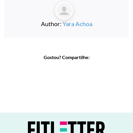
Author:
Yara Achoa
Gostou? Compartilhe: