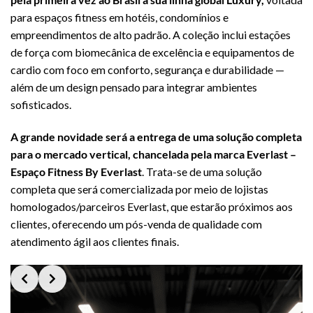
para espaços fitness em hotéis, condomínios e
empreendimentos de alto padrão. A coleção inclui estações
de força com biomecânica de excelência e equipamentos de
cardio com foco em conforto, segurança e durabilidade —
além de um design pensado para integrar ambientes
sofisticados.
A grande novidade será a entrega de uma solução completa
para o mercado vertical, chancelada pela marca Everlast –
Espaço Fitness By Everlast
. Trata-se de uma solução
completa que será comercializada por meio de lojistas
homologados/parceiros Everlast, que estarão próximos aos
clientes, oferecendo um pós-venda de qualidade com
atendimento ágil aos clientes finais.