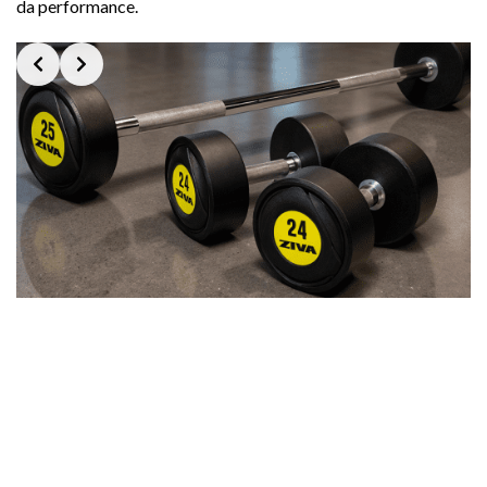
da performance.