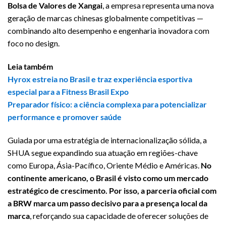
Bolsa de Valores de Xangai
, a empresa representa uma nova
geração de marcas chinesas globalmente competitivas —
combinando alto desempenho e engenharia inovadora com
foco no design.
Leia também
Hyrox estreia no Brasil e traz experiência esportiva
especial para a Fitness Brasil Expo
Preparador físico: a ciência complexa para potencializar
performance e promover saúde
Guiada por uma estratégia de internacionalização sólida, a
SHUA segue expandindo sua atuação em regiões-chave
como Europa, Ásia-Pacífico, Oriente Médio e Américas.
No
continente americano, o Brasil é visto como um mercado
estratégico de crescimento. Por isso, a parceria oficial com
a BRW marca um passo decisivo para a presença local da
marca
, reforçando sua capacidade de oferecer soluções de