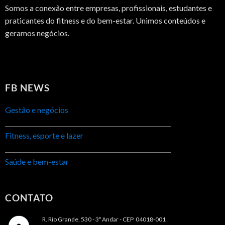
Somos a conexão entre empresas, profissionais, estudantes e
praticantes do fitness e do bem-estar. Unimos conteúdos e
geramos negócios.
FB NEWS
Gestão e negócios
Fitness, esporte e lazer
Saúde e bem-estar
CONTATO
R. Rio Grande, 530 - 3º Andar -
CEP 04018-001