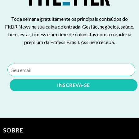
Toda semana gratuitamente os principais conteúdos do
FitBR News na sua caixa de entrada. Gestão, negócios, saúde,
bem-estar, fitness e um time de colunistas com a curadoria
premium da Fitness Brasil. Assine e receba.
SOBRE