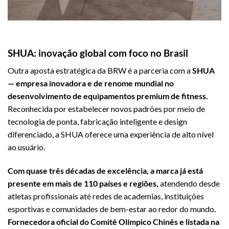
SHUA: inovação global com foco no Brasil
Outra aposta estratégica da BRW é a parceria com a
SHUA
— empresa inovadora e de renome mundial no
desenvolvimento de equipamentos premium de fitness.
Reconhecida por estabelecer novos padrões por meio de
tecnologia de ponta, fabricação inteligente e design
diferenciado, a SHUA oferece uma experiência de alto nível
ao usuário.
Com quase três décadas de excelência, a marca já está
presente em mais de 110 países e regiões,
atendendo desde
atletas profissionais até redes de academias, instituições
esportivas e comunidades de bem-estar ao redor do mundo
.
Fornecedora oficial do Comitê Olímpico Chinês e listada na