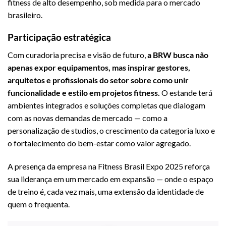
fitness de alto desempenho, sob medida para o mercado
brasileiro.
Participação estratégica
Com curadoria precisa e visão de futuro,
a BRW busca não
apenas expor equipamentos, mas inspirar gestores,
arquitetos e profissionais do setor sobre como unir
funcionalidade e estilo em projetos fitness.
O estande terá
ambientes integrados e soluções completas que dialogam
com as novas demandas de mercado — como a
personalização de studios, o crescimento da categoria luxo e
o fortalecimento do bem-estar como valor agregado.
A presença da empresa na Fitness Brasil Expo 2025 reforça
sua liderança em um mercado em expansão — onde o espaço
de treino é, cada vez mais, uma extensão da identidade de
quem o frequenta.