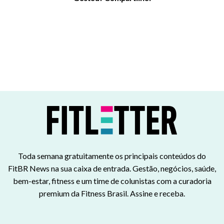
Toda semana gratuitamente os principais conteúdos do
FitBR News na sua caixa de entrada. Gestão, negócios, saúde,
bem-estar, fitness e um time de colunistas com a curadoria
premium da Fitness Brasil. Assine e receba.