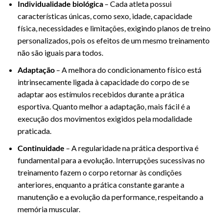
Individualidade biológica
– Cada atleta possui
características únicas, como sexo, idade, capacidade
física, necessidades e limitações, exigindo planos de treino
personalizados, pois os efeitos de um mesmo treinamento
não são iguais para todos.
Adaptação
– A melhora do condicionamento físico está
intrinsecamente ligada à capacidade do corpo de se
adaptar aos estímulos recebidos durante a prática
esportiva. Quanto melhor a adaptação, mais fácil é a
execução dos movimentos exigidos pela modalidade
praticada.
Continuidade
– A regularidade na prática desportiva é
fundamental para a evolução. Interrupções sucessivas no
treinamento fazem o corpo retornar às condições
anteriores, enquanto a prática constante garante a
manutenção e a evolução da performance, respeitando a
memória muscular.