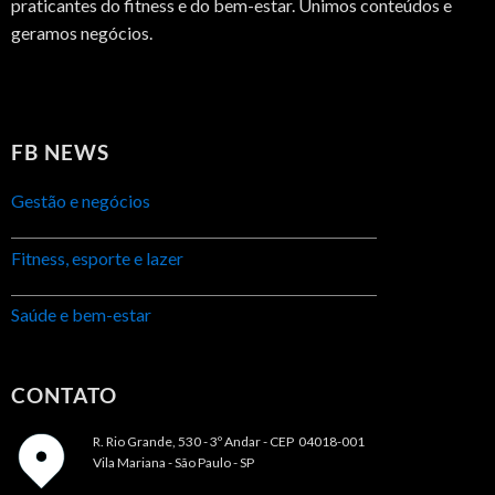
praticantes do fitness e do bem-estar. Unimos conteúdos e
geramos negócios.
FB NEWS
Gestão e negócios
Fitness, esporte e lazer
Saúde e bem-estar
CONTATO
R. Rio Grande, 530 - 3º Andar -
CEP 04018-001
Vila Mariana - São Paulo - SP