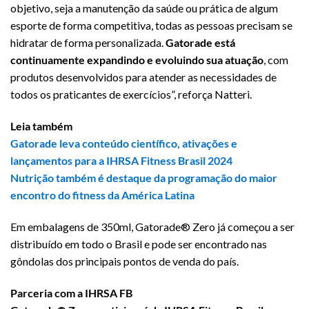
objetivo, seja a manutenção da saúde ou prática de algum
esporte de forma competitiva, todas as pessoas precisam se
hidratar de forma personalizada.
Gatorade está
continuamente expandindo e evoluindo sua atuação
, com
produtos desenvolvidos para atender as necessidades de
todos os praticantes de exercícios”, reforça Natteri.
Leia também
Gatorade leva conteúdo científico, ativações e
lançamentos para a IHRSA Fitness Brasil 2024
Nutrição também é destaque da programação do maior
encontro do fitness da América Latina
Em embalagens de 350ml, Gatorade® Zero já começou a ser
distribuído em todo o Brasil e pode ser encontrado nas
gôndolas dos principais pontos de venda do país.
Parceria com a IHRSA FB