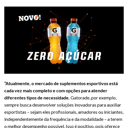
“Atualmente, o mercado de suplementos esportivos está
cada vez mais completo e com opções para atender
diferentes tipos de necessidade.
Gatorade, por exemplo,
sempre busca desenvolver soluções inovadoras para auxiliar
esportistas – sejam eles profissionais, amadores ou iniciantes,
independentemente da frequência e da modalidade – a terem
o melhor desempenho possível. Isso é positivo, pois oferece