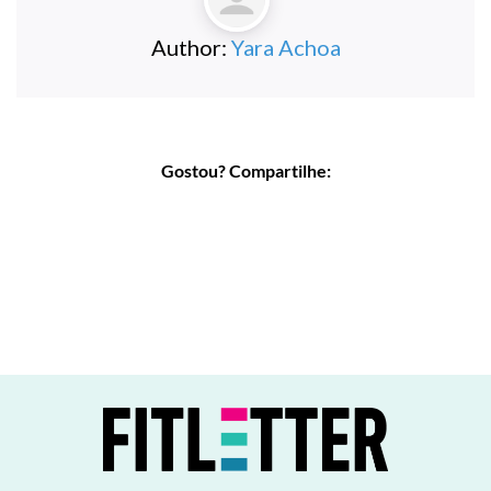
Author:
Yara Achoa
Gostou? Compartilhe: