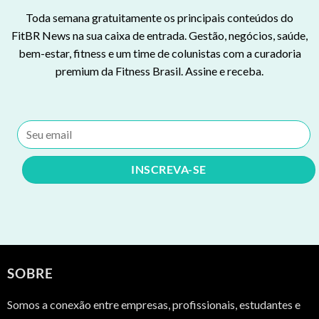
Toda semana gratuitamente os principais conteúdos do
FitBR News na sua caixa de entrada. Gestão, negócios, saúde,
bem-estar, fitness e um time de colunistas com a curadoria
premium da Fitness Brasil. Assine e receba.
SOBRE
Somos a conexão entre empresas, profissionais, estudantes e