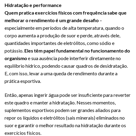
Hidratação e performance
Quem pratica exercícios físicos com frequência sabe que
melhorar o rendimento é um grande desafio
–
especialmente em períodos de alta temperatura, quando o
corpo aumenta a produção de suor e perde, através dele,
quantidades importantes de eletrólitos, como sódio e
potássio.
Eles têm papel fundamental no funcionamento do
organismo
e sua ausência pode interferir diretamente no
equilíbrio hídrico, podendo causar quadros de desidratação.
E, com isso, levar a uma queda de rendimento durante a
prática esportiva.
Então, apenas ingerir água pode ser insuficiente para reverter
este quadro e manter a hidratação. Nesses momentos,
suplementos esportivos podem ser grandes aliados para
repor os líquidos e eletrólitos (sais minerais) eliminados no
suor e garantir o melhor resultado na hidratação durante os
exercícios físicos.