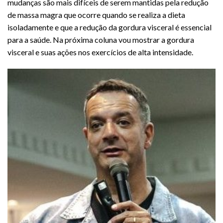
mudanças são mais difíceis de serem mantidas pela redução
de massa magra que ocorre quando se realiza a dieta
isoladamente e que a redução da gordura visceral é essencial
para a saúde. Na próxima coluna vou mostrar a gordura
visceral e suas ações nos exercícios de alta intensidade.