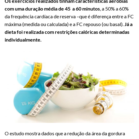
Os exercícios realizados tinham características aeróbias
com uma duração média de 45 a 60 minutos
, a 50% a 60%
da frequência cardíaca de reserva –que é diferença entre a FC
máxima (medida ou calculada) e a FC repouso (ou basal).
Já a
dieta foi realizada com restrições calóricas determinadas
individualmente.
O estudo mostra dados que a redução da área da gordura