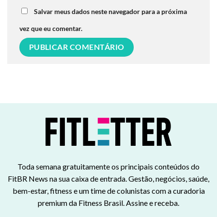
Salvar meus dados neste navegador para a próxima
vez que eu comentar.
Toda semana gratuitamente os principais conteúdos do
FitBR News na sua caixa de entrada. Gestão, negócios, saúde,
bem-estar, fitness e um time de colunistas com a curadoria
premium da Fitness Brasil. Assine e receba.