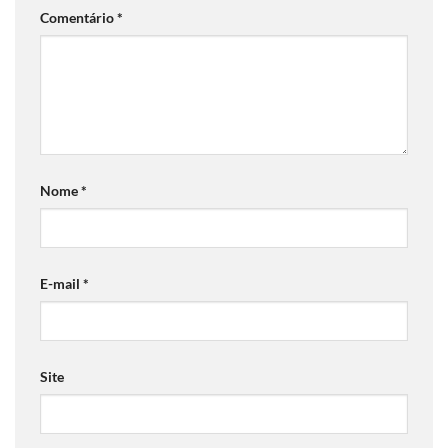
Comentário
*
Nome
*
E-mail
*
Site