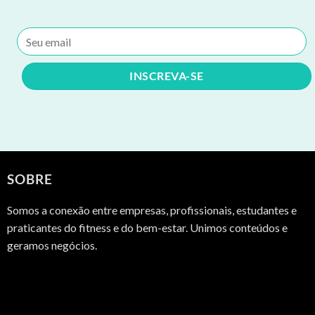
SOBRE
Somos a conexão entre empresas, profissionais, estudantes e
praticantes do fitness e do bem-estar. Unimos conteúdos e
geramos negócios.