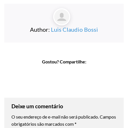
Author:
Luis Claudio Bossi
Gostou? Compartilhe:
Deixe um comentário
O seu endereço de e-mail não será publicado.
Campos
obrigatórios são marcados com
*