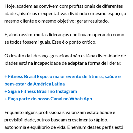
Hoje, academias convivem com profissionais de diferentes
idades, histórias e expectativas dividindo o mesmo espaço, o
mesmo cliente e o mesmo objetivo: gerar resultado.
E, ainda assim, muitas lideranças continuam operando como
se todos fossem iguais. Esse é o ponto crítico.
O desafio da liderança geracional não está na diversidade de
idades está na incapacidade de adaptar a forma de liderar.
+ Fitness Brasil Expo: o maior evento de fitness, saúde e
bem-estar da América Latina
+ Siga a Fitness Brasil no Instagram
+ Faça parte do nosso Canal no WhatsApp
Enquanto alguns profissionais valorizam estabilidade e
previsibilidade, outros buscam crescimento rápido,
autonomia e equilíbrio de vida. E nenhum desses perfis está