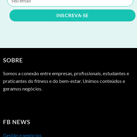
SOBRE
Somos a conexão entre empresas, profissionais, estudantes e
praticantes do fitness e do bem-estar. Unimos conteúdos e
geramos negócios.
FB NEWS
Gestão e negócios