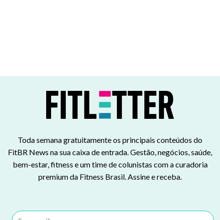
Toda semana gratuitamente os principais conteúdos do
FitBR News na sua caixa de entrada. Gestão, negócios, saúde,
bem-estar, fitness e um time de colunistas com a curadoria
premium da Fitness Brasil. Assine e receba.