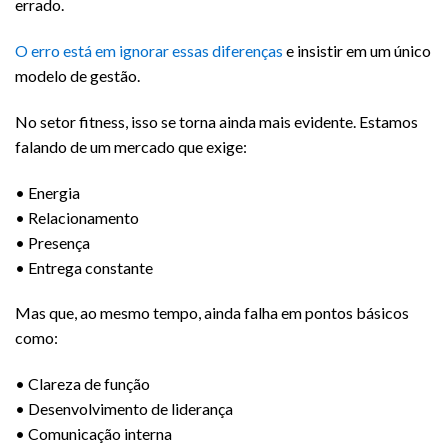
errado.
O erro está em ignorar essas diferenças
e insistir em um único
modelo de gestão.
No setor fitness, isso se torna ainda mais evidente. Estamos
falando de um mercado que exige:
•⁠ ⁠Energia
•⁠ ⁠Relacionamento
•⁠ ⁠Presença
•⁠ ⁠Entrega constante
Mas que, ao mesmo tempo, ainda falha em pontos básicos
como:
•⁠ ⁠Clareza de função
•⁠ ⁠Desenvolvimento de liderança
•⁠ ⁠Comunicação interna