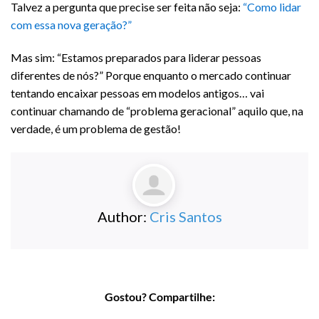
Talvez a pergunta que precise ser feita não seja:
“Como lidar
com essa nova geração?”
Mas sim: “Estamos preparados para liderar pessoas
diferentes de nós?” Porque enquanto o mercado continuar
tentando encaixar pessoas em modelos antigos… vai
continuar chamando de “problema geracional” aquilo que, na
verdade, é um problema de gestão!
Author:
Cris Santos
Gostou? Compartilhe: