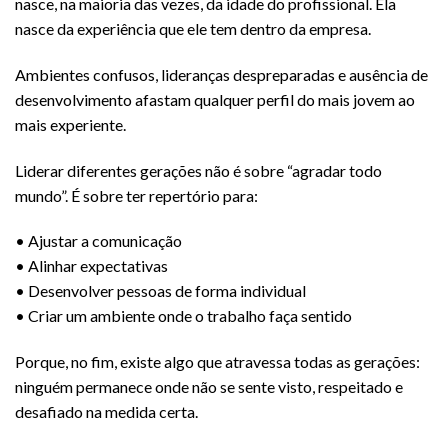
nasce, na maioria das vezes, da idade do profissional. Ela
nasce da experiência que ele tem dentro da empresa.
Ambientes confusos, lideranças despreparadas e ausência de
desenvolvimento afastam qualquer perfil do mais jovem ao
mais experiente.
Liderar diferentes gerações não é sobre “agradar todo
mundo”. É sobre ter repertório para:
•⁠ ⁠Ajustar a comunicação
•⁠ ⁠Alinhar expectativas
•⁠ ⁠Desenvolver pessoas de forma individual
•⁠ ⁠Criar um ambiente onde o trabalho faça sentido
Porque, no fim, existe algo que atravessa todas as gerações:
ninguém permanece onde não se sente visto, respeitado e
desafiado na medida certa.