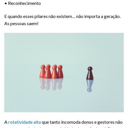
•⁠ ⁠Reconhecimento
E quando esses pilares não existem… não importa a geração.
As pessoas saem!
A
rotatividade alta
que tanto incomoda donos e gestores não