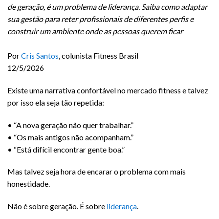
de geração, é um problema de liderança. Saiba como adaptar
sua gestão para reter profissionais de diferentes perfis e
construir um ambiente onde as pessoas querem ficar
Por
Cris Santos
, colunista Fitness Brasil
12/5/2026
Existe uma narrativa confortável no mercado fitness e talvez
por isso ela seja tão repetida:
•⁠ ⁠“A nova geração não quer trabalhar.”
•⁠ ⁠“Os mais antigos não acompanham.”
•⁠ ⁠“Está difícil encontrar gente boa.”
Mas talvez seja hora de encarar o problema com mais
honestidade.
Não é sobre geração. É sobre
liderança
.