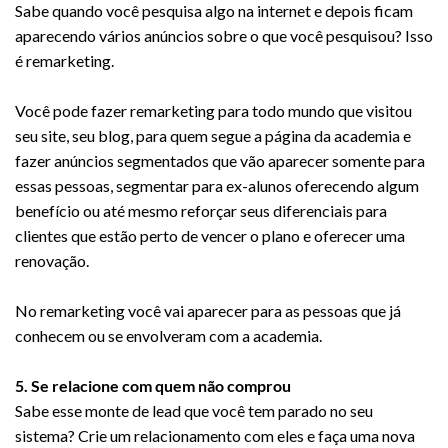
Sabe quando você pesquisa algo na internet e depois ficam
aparecendo vários anúncios sobre o que você pesquisou? Isso
é remarketing.
Você pode fazer remarketing para todo mundo que visitou
seu site, seu blog, para quem segue a página da academia e
fazer anúncios segmentados que vão aparecer somente para
essas pessoas, segmentar para ex-alunos oferecendo algum
benefício ou até mesmo reforçar seus diferenciais para
clientes que estão perto de vencer o plano e oferecer uma
renovação.
No remarketing você vai aparecer para as pessoas que já
conhecem ou se envolveram com a academia.
5. Se relacione com quem não comprou
Sabe esse monte de lead que você tem parado no seu
sistema? Crie um relacionamento com eles e faça uma nova