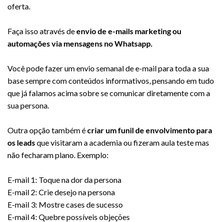
oferta.
Faça isso através de
envio de e-mails marketing ou
automações via mensagens no Whatsapp.
Você pode fazer um envio semanal de e-mail para toda a sua
base sempre com conteúdos informativos, pensando em tudo
que já falamos acima sobre se comunicar diretamente com a
sua persona.
Outra opção também é
criar um funil de envolvimento para
os leads
que visitaram a academia ou fizeram aula teste mas
não fecharam plano. Exemplo:
E-mail 1: Toque na dor da persona
E-mail 2: Crie desejo na persona
E-mail 3: Mostre cases de sucesso
E-mail 4: Quebre possíveis objeções