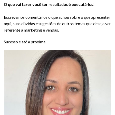
O que vai fazer você ter resultados é executá-los!
Escreva nos comentários o que achou sobre o que apresentei
aqui, suas dúvidas e sugestões de outros temas que deseja ver
referente a marketing e vendas.
Sucesso e até a próxima.