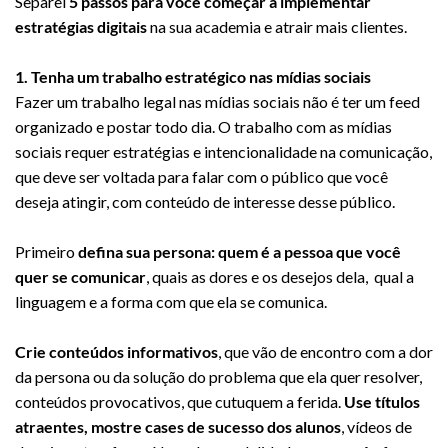
Separei
5 passos para você começar a implementar
estratégias digitais
na sua academia e atrair mais clientes.
1. Tenha um trabalho estratégico nas mídias sociais
Fazer um trabalho legal nas mídias sociais não é ter um feed
organizado e postar todo dia. O trabalho com as mídias
sociais requer estratégias e intencionalidade na comunicação,
que deve ser voltada para falar com o público que você
deseja atingir, com conteúdo de interesse desse público.
Primeiro
defina sua persona: quem é a pessoa que você
quer se comunicar
, quais as dores e os desejos dela, qual a
linguagem e a forma com que ela se comunica.
Crie conteúdos informativos
, que vão de encontro com a dor
da persona ou da solução do problema que ela quer resolver,
conteúdos provocativos, que cutuquem a ferida.
Use títulos
atraentes, mostre cases de sucesso dos alunos
, vídeos de