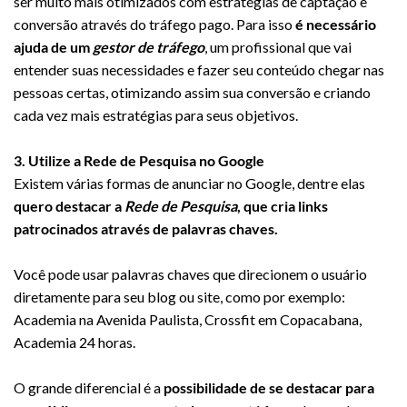
ser muito mais otimizados com estratégias de captação e
conversão através do tráfego pago. Para isso
é necessário
ajuda de um
gestor de tráfego
, um profissional que vai
entender suas necessidades e fazer seu conteúdo chegar nas
pessoas certas, otimizando assim sua conversão e criando
cada vez mais estratégias para seus objetivos.
3. Utilize a Rede de Pesquisa no Google
Existem várias formas de anunciar no Google, dentre elas
quero destacar a
Rede de Pesquisa
, que cria links
patrocinados através de palavras chaves.
Você pode usar palavras chaves que direcionem o usuário
diretamente para seu blog ou site, como por exemplo:
Academia na Avenida Paulista, Crossfit em Copacabana,
Academia 24 horas.
O grande diferencial é a
possibilidade de se destacar para