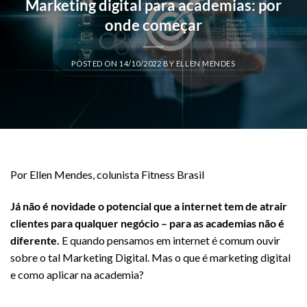
Marketing digital para academias: por
onde começar
POSTED ON
14/10/2022
BY
ELLEN MENDES
Por Ellen Mendes, colunista Fitness Brasil
Já não é novidade o potencial que a internet tem de atrair
clientes para qualquer negócio – para as academias não é
diferente.
E quando pensamos em internet é comum ouvir
sobre o tal Marketing Digital. Mas o que é marketing digital
e como aplicar na academia?