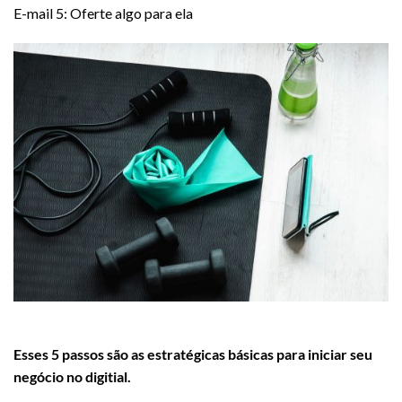
E-mail 5: Oferte algo para ela
Esses 5 passos são as estratégicas básicas para iniciar seu
negócio no digitial.