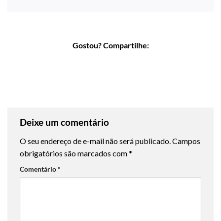
Gostou? Compartilhe:
Deixe um comentário
O seu endereço de e-mail não será publicado.
Campos
obrigatórios são marcados com
*
Comentário
*