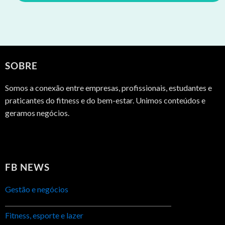
SOBRE
Somos a conexão entre empresas, profissionais, estudantes e
praticantes do fitness e do bem-estar. Unimos conteúdos e
geramos negócios.
FB NEWS
Gestão e negócios
Fitness, esporte e lazer