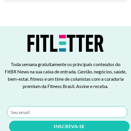
Toda semana gratuitamente os principais conteúdos do
FitBR News na sua caixa de entrada. Gestão, negócios, saúde,
bem-estar, fitness e um time de colunistas com a curadoria
premium da Fitness Brasil. Assine e receba.