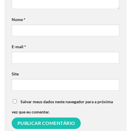
Nome
*
E-mail
*
Site
Salvar meus dados neste navegador para a próxima
vez que eu comentar.