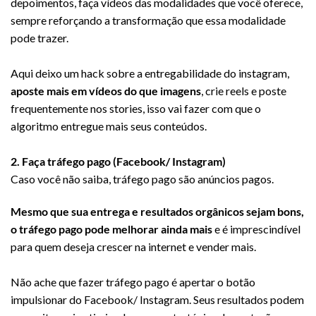
depoimentos, faça vídeos das modalidades que você oferece,
sempre reforçando a transformação que essa modalidade
pode trazer.
Aqui deixo um hack sobre a entregabilidade do instagram,
aposte mais em vídeos do que imagens
, crie reels e poste
frequentemente nos stories, isso vai fazer com que o
algoritmo entregue mais seus conteúdos.
2. Faça tráfego pago (Facebook/ Instagram)
Caso você não saiba, tráfego pago são anúncios pagos.
Mesmo que sua entrega e resultados orgânicos sejam bons,
o tráfego pago pode melhorar ainda mais
e é imprescindível
para quem deseja crescer na internet e vender mais.
Não ache que fazer tráfego pago é apertar o botão
impulsionar do Facebook/ Instagram. Seus resultados podem