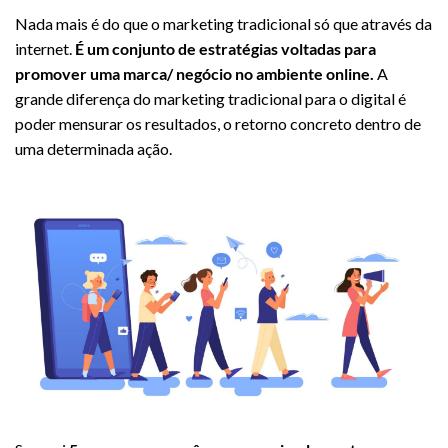
Nada mais é do que o marketing tradicional só que através da
internet.
É um conjunto de estratégias voltadas para
promover uma marca/ negócio no ambiente online.
A
grande diferença do marketing tradicional para o digital é
poder mensurar os resultados, o retorno concreto dentro de
uma determinada ação.