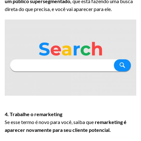
um público supersegmentado,
que está fazendo uma busca
direta do que precisa, e você vai aparecer para ele.
4. Trabalhe o remarketing
Se esse termo é novo para você, saiba que
remarketing é
aparecer novamente para seu cliente potencial.