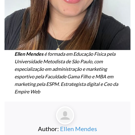
Ellen Mendes
é formada em Educação Física pela
Universidade Metodista de São Paulo, com
especialização em administração e marketing
esportivo pela Faculdade Gama Filho e MBA em
marketing pela ESPM. Estrategista digital e Ceo da
Empire Web
Author:
Ellen Mendes