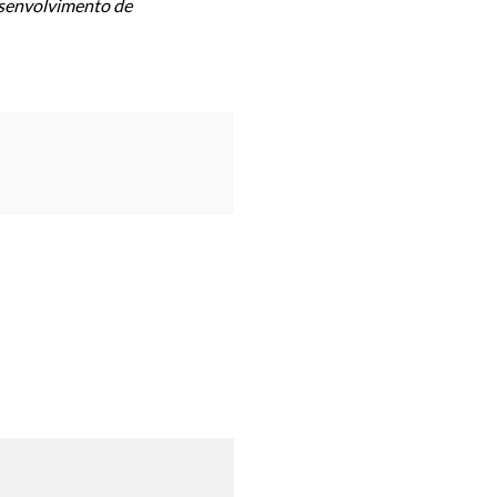
esenvolvimento de