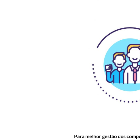
Para melhor gestão dos com