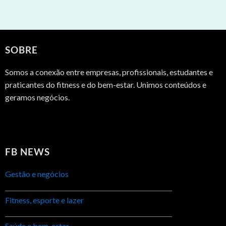
SOBRE
Somos a conexão entre empresas, profissionais, estudantes e
praticantes do fitness e do bem-estar. Unimos conteúdos e
geramos negócios.
FB NEWS
Gestão e negócios
Fitness, esporte e lazer
Saúde e bem-estar