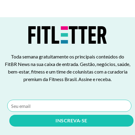
Toda semana gratuitamente os principais conteúdos do
FitBR News na sua caixa de entrada. Gestão, negócios, saúde,
bem-estar, fitness e um time de colunistas com a curadoria
premium da Fitness Brasil. Assine e receba.