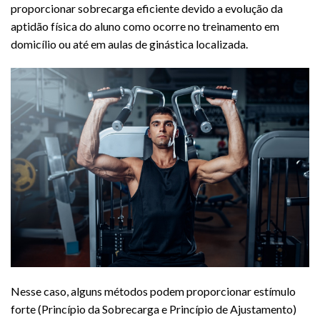
proporcionar sobrecarga eficiente devido a evolução da
aptidão física do aluno como ocorre no treinamento em
domicílio ou até em aulas de ginástica localizada.
Nesse caso, alguns métodos podem proporcionar estímulo
forte (Princípio da Sobrecarga e Princípio de Ajustamento)