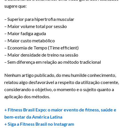
sugere que:
– Superior para hipertrofia muscular
– Maior volume total por sessão
– Maior fadiga aguda
– Maior custo metabólico
– Economia de Tempo (Time efficient)
– Maior densidade de treino na sessão
– Sem diferença em relação ao método tradicional
Nenhum artigo publicado, do meu humilde conhecimento,
relatou algo desfavorável a respeito da utilização coerente,
considerando o objetivo, o momento e o sujeito quanto a
aplicação dos métodos.
+ Fitness Brasil Expo: o maior evento de fitness, saúde e
bem-estar da América Latina
+ Siga a Fitness Brasil no Instagram