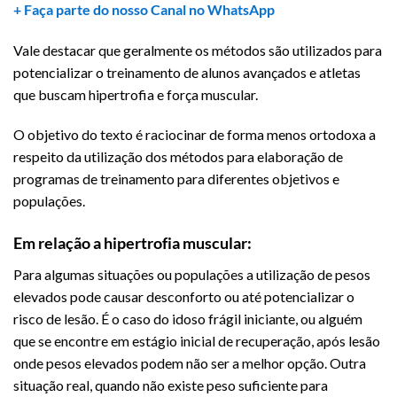
+ Faça parte do nosso Canal no WhatsApp
Vale destacar que geralmente os métodos são utilizados para
potencializar o treinamento de alunos avançados e atletas
que buscam hipertrofia e força muscular.
O objetivo do texto é raciocinar de forma menos ortodoxa a
respeito da utilização dos métodos para elaboração de
programas de treinamento para diferentes objetivos e
populações.
Em relação a hipertrofia muscular:
Para algumas situações ou populações a utilização de pesos
elevados pode causar desconforto ou até potencializar o
risco de lesão. É o caso do idoso frágil iniciante, ou alguém
que se encontre em estágio inicial de recuperação, após lesão
onde pesos elevados podem não ser a melhor opção. Outra
situação real, quando não existe peso suficiente para