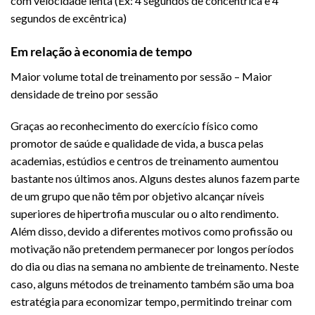
com velocidade lenta (Ex: 4 segundos de concêntrica e 4
segundos de excêntrica)
Em relação à economia de tempo
Maior volume total de treinamento por sessão – Maior
densidade de treino por sessão
Graças ao reconhecimento do exercício físico como
promotor de saúde e qualidade de vida, a busca pelas
academias, estúdios e centros de treinamento aumentou
bastante nos últimos anos. Alguns destes alunos fazem parte
de um grupo que não têm por objetivo alcançar níveis
superiores de hipertrofia muscular ou o alto rendimento.
Além disso, devido a diferentes motivos como profissão ou
motivação não pretendem permanecer por longos períodos
do dia ou dias na semana no ambiente de treinamento. Neste
caso, alguns métodos de treinamento também são uma boa
estratégia para economizar tempo, permitindo treinar com