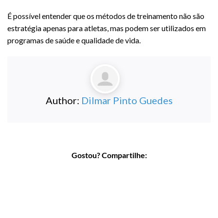
É possível entender que os métodos de treinamento não são
estratégia apenas para atletas, mas podem ser utilizados em
programas de saúde e qualidade de vida.
Author:
Dilmar Pinto Guedes
Gostou? Compartilhe: