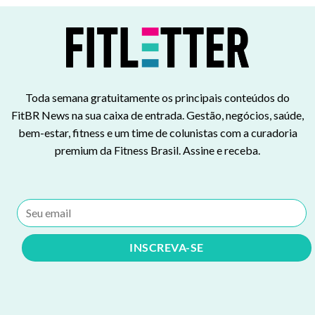
Toda semana gratuitamente os principais conteúdos do
FitBR News na sua caixa de entrada. Gestão, negócios, saúde,
bem-estar, fitness e um time de colunistas com a curadoria
premium da Fitness Brasil. Assine e receba.