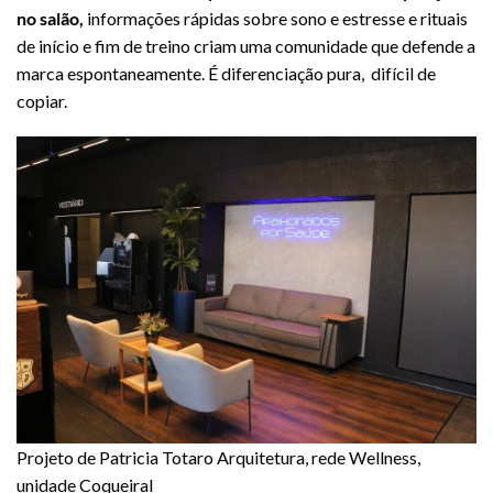
no salão,
informações rápidas sobre sono e estresse e rituais
de início e fim de treino criam uma comunidade que defende a
marca espontaneamente. É diferenciação pura, difícil de
copiar.
Projeto de Patricia Totaro Arquitetura, rede Wellness,
unidade Coqueiral