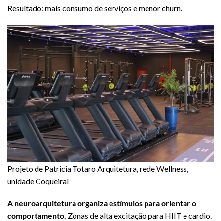
Resultado: mais consumo de serviços e menor churn.
Projeto de Patricia Totaro Arquitetura, rede Wellness,
unidade Coqueiral
A neuroarquitetura organiza estímulos para orientar o
comportamento.
Zonas de alta excitação para HIIT e cardio.