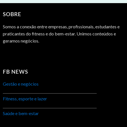
SOBRE
Somos a conexão entre empresas, profissionais, estudantes e
praticantes do fitness e do bem-estar. Unimos conteúdos e
geramos negócios.
FB NEWS
Gestão e negócios
Fitness, esporte e lazer
Saúde e bem-estar