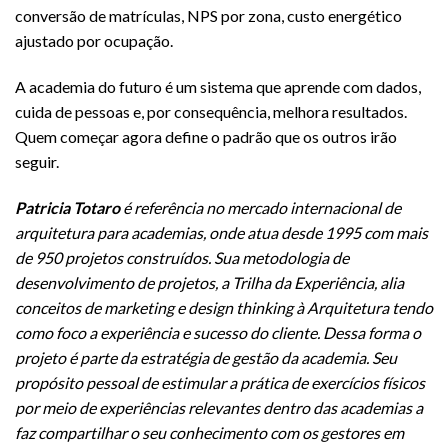
conversão de matrículas, NPS por zona, custo energético
ajustado por ocupação.
A academia do futuro é um sistema que aprende com dados,
cuida de pessoas e, por consequência, melhora resultados.
Quem começar agora define o padrão que os outros irão
seguir.
Patricia Totaro
é referência no mercado internacional de
arquitetura para academias, onde atua desde 1995 com mais
de 950 projetos construídos. Sua metodologia de
desenvolvimento de projetos, a Trilha da Experiência, alia
conceitos de marketing e design thinking à Arquitetura tendo
como foco a experiência e sucesso do cliente. Dessa forma o
projeto é parte da estratégia de gestão da academia. Seu
propósito pessoal de estimular a prática de exercícios físicos
por meio de experiências relevantes dentro das academias a
faz compartilhar o seu conhecimento com os gestores em