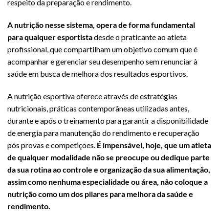
respeito da preparação e rendimento.
A nutrição nesse sistema, opera de forma fundamental
para qualquer esportista
desde o praticante ao atleta
profissional, que compartilham um objetivo comum que é
acompanhar e gerenciar seu desempenho sem renunciar à
saúde em busca de melhora dos resultados esportivos.
A nutrição esportiva oferece através de estratégias
nutricionais, práticas contemporâneas utilizadas antes,
durante e após o treinamento para garantir a disponibilidade
de energia para manutenção do rendimento e recuperação
pós provas e competições.
É impensável, hoje, que um atleta
de qualquer modalidade não se preocupe ou dedique parte
da sua rotina ao controle e organização da sua alimentação,
assim como nenhuma especialidade ou área, não coloque a
nutrição como um dos pilares para melhora da saúde e
rendimento.