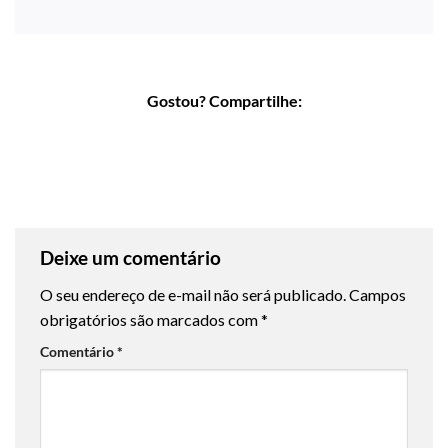
Gostou? Compartilhe:
Deixe um comentário
O seu endereço de e-mail não será publicado.
Campos
obrigatórios são marcados com
*
Comentário
*