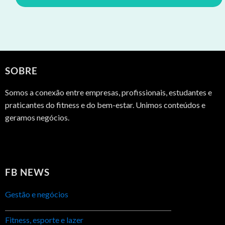
SOBRE
Somos a conexão entre empresas, profissionais, estudantes e
praticantes do fitness e do bem-estar. Unimos conteúdos e
geramos negócios.
FB NEWS
Gestão e negócios
Fitness, esporte e lazer