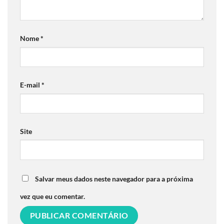
Nome
*
E-mail
*
Site
Salvar meus dados neste navegador para a próxima
vez que eu comentar.