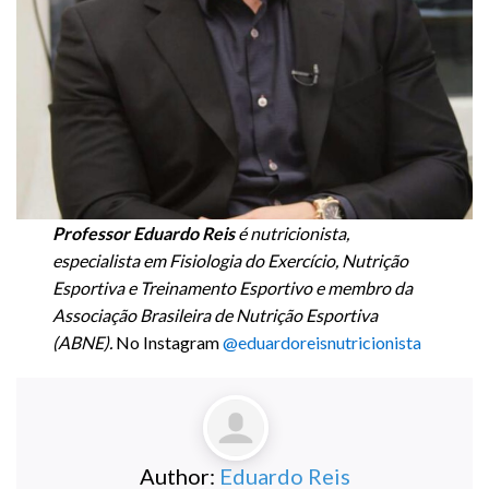
Professor Eduardo Reis
é nutricionista,
especialista em Fisiologia do Exercício, Nutrição
Esportiva e Treinamento Esportivo e membro da
Associação Brasileira de Nutrição Esportiva
(ABNE).
No Instagram
@eduardoreisnutricionista
Author:
Eduardo Reis