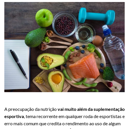
eduardo reis
A preocupação da nutrição
vai muito além da suplementação
esportiva
, tema recorrente em qualquer roda de esportistas e
erro mais comum que credita o rendimento ao uso de algum