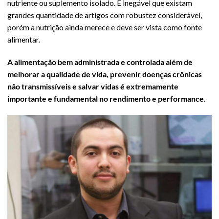
nutriente ou suplemento isolado. É inegável que existam
grandes quantidade de artigos com robustez considerável,
porém a nutrição ainda merece e deve ser vista como fonte
alimentar.
A alimentação bem administrada e controlada além de
melhorar a qualidade de vida, prevenir doenças crônicas
não transmissíveis e salvar vidas é extremamente
importante e fundamental no rendimento e performance.