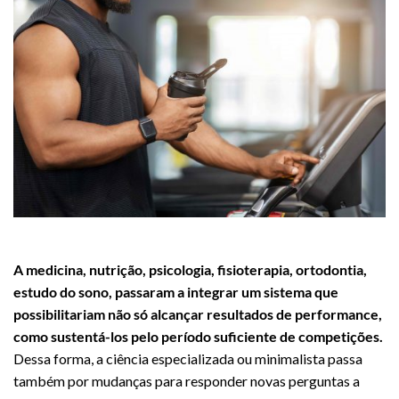
eduardo reis
A medicina, nutrição, psicologia, fisioterapia, ortodontia,
estudo do sono, passaram a integrar um sistema que
possibilitariam não só alcançar resultados de performance,
como sustentá-los pelo período suficiente de competições.
Dessa forma, a ciência especializada ou minimalista passa
também por mudanças para responder novas perguntas a