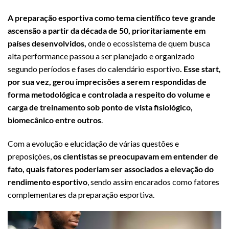
A preparação esportiva como tema científico teve grande
ascensão a partir da década de 50, prioritariamente em
países desenvolvidos,
onde o ecossistema de quem busca
alta performance passou a ser planejado e organizado
segundo períodos e fases do calendário esportivo
. Esse start,
por sua vez, gerou imprecisões a serem respondidas de
forma metodológica e controlada a respeito do volume e
carga de treinamento sob ponto de vista fisiológico,
biomecânico entre outros
.
Com a evolução e elucidação de várias questões e
preposições,
os cientistas se preocupavam em entender de
fato, quais fatores poderiam ser associados a elevação do
rendimento esportivo
, sendo assim encarados como fatores
complementares da preparação esportiva.