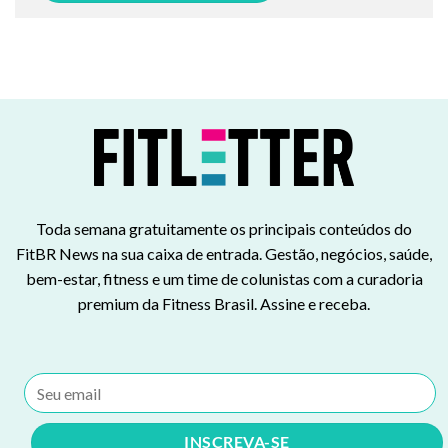
Toda semana gratuitamente os principais conteúdos do
FitBR News na sua caixa de entrada. Gestão, negócios, saúde,
bem-estar, fitness e um time de colunistas com a curadoria
premium da Fitness Brasil. Assine e receba.