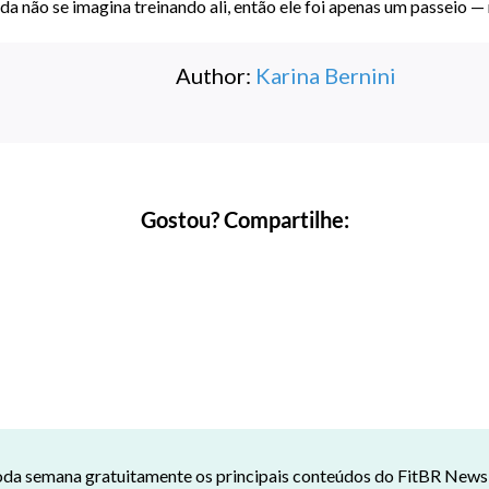
inda não se imagina treinando ali, então ele foi apenas um passeio 
Author:
Karina Bernini
Gostou? Compartilhe:
da semana gratuitamente os principais conteúdos do FitBR News n