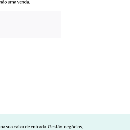
— não uma venda.
a sua caixa de entrada. Gestão, negócios,