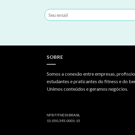
SOBRE
Somos a conexão entre empresas, profissio
estudantes e praticantes do fitness e do be
Unimos conteúdos e geramos negócios.
NFB FITNESS BRASIL
15.050.393.0001-15