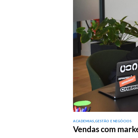
ACADEMIAS
,
GESTÃO E NEGÓCIOS
Vendas com marke