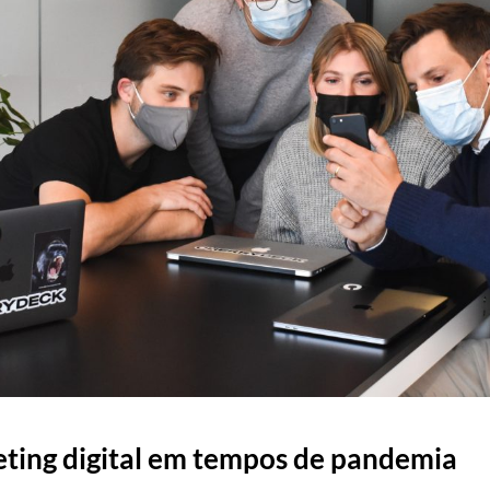
ting digital em tempos de pandemia