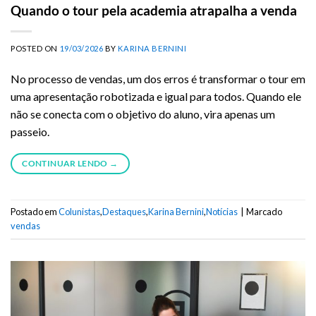
Quando o tour pela academia atrapalha a venda
POSTED ON
19/03/2026
BY
KARINA BERNINI
No processo de vendas, um dos erros é transformar o tour em
uma apresentação robotizada e igual para todos. Quando ele
não se conecta com o objetivo do aluno, vira apenas um
passeio.
CONTINUAR LENDO
→
Postado em
Colunistas
,
Destaques
,
Karina Bernini
,
Notícias
|
Marcado
vendas