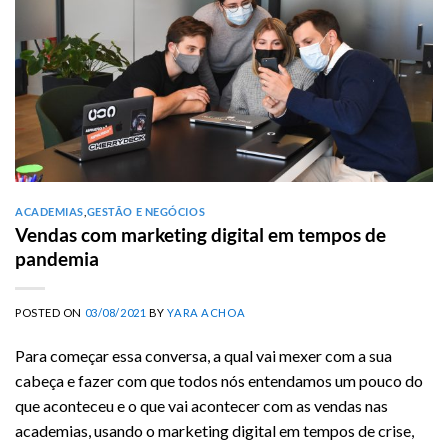
ACADEMIAS
,
GESTÃO E NEGÓCIOS
Vendas com marketing digital em tempos de
pandemia
POSTED ON
03/08/2021
BY
YARA ACHOA
Para começar essa conversa, a qual vai mexer com a sua
cabeça e fazer com que todos nós entendamos um pouco do
que aconteceu e o que vai acontecer com as vendas nas
academias, usando o marketing digital em tempos de crise,