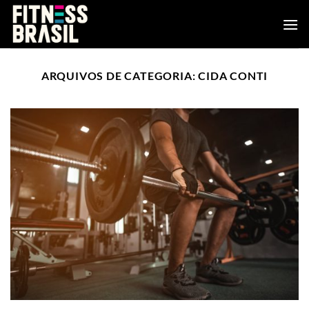
Skip
to
content
ARQUIVOS DE CATEGORIA:
CIDA CONTI