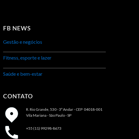
FB NEWS
Gestão e negócios
Fitness, esporte e lazer
Saúde e bem-estar
CONTATO
R. Rio Grande, 530 - 3º Andar -
CEP 04018-001
Vila Mariana - São Paulo - SP
+55 (11) 99298-8673