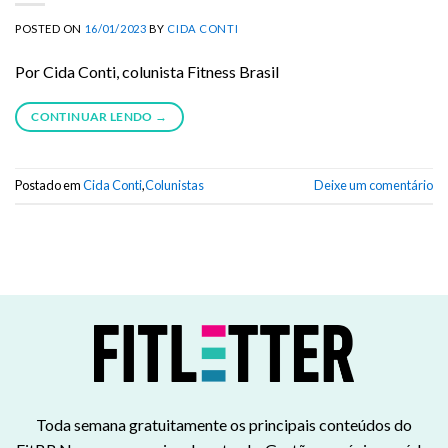
POSTED ON
16/01/2023
BY
CIDA CONTI
Por Cida Conti, colunista Fitness Brasil
CONTINUAR LENDO
→
Postado em
Cida Conti
,
Colunistas
Deixe um comentário
Toda semana gratuitamente os principais conteúdos do