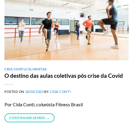
CIDA CONTI
,
COLUNISTAS
O destino das aulas coletivas pós crise da Covid
POSTED ON
20/02/2023
BY
CIDA CONTI
Por Cida Conti, colunista Fitness Brasil
CONTINUAR LENDO
→