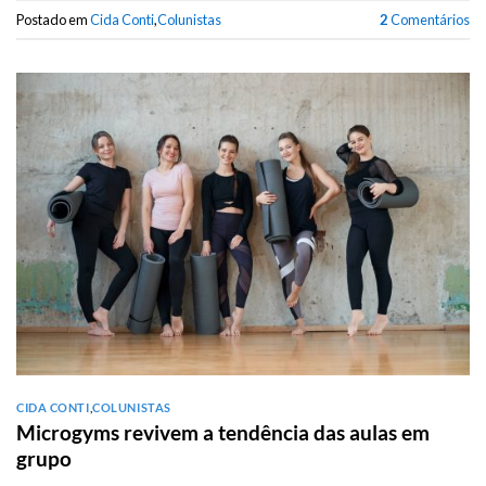
Postado em
Cida Conti
,
Colunistas
2
Comentários
CIDA CONTI
,
COLUNISTAS
Microgyms revivem a tendência das aulas em
grupo