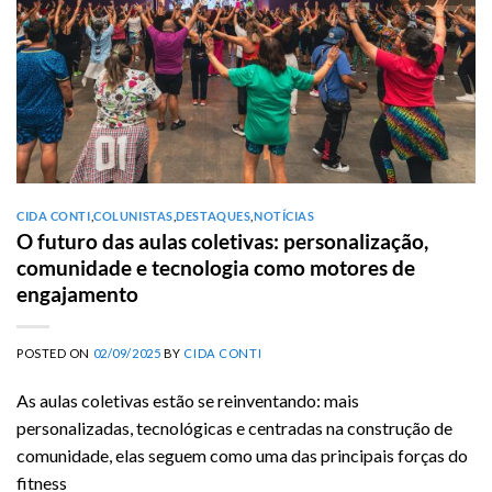
CIDA CONTI
,
COLUNISTAS
,
DESTAQUES
,
NOTÍCIAS
O futuro das aulas coletivas: personalização,
comunidade e tecnologia como motores de
engajamento
POSTED ON
02/09/2025
BY
CIDA CONTI
As aulas coletivas estão se reinventando: mais
personalizadas, tecnológicas e centradas na construção de
comunidade, elas seguem como uma das principais forças do
fitness