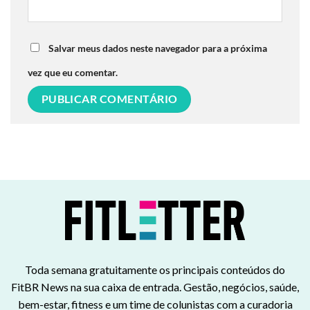
Salvar meus dados neste navegador para a próxima
vez que eu comentar.
Toda semana gratuitamente os principais conteúdos do
FitBR News na sua caixa de entrada. Gestão, negócios, saúde,
bem-estar, fitness e um time de colunistas com a curadoria