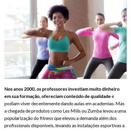
Nos anos 2000, os professores investiam muito dinheiro
em sua formação, ofereciam conteúdo de qualidade
e
podiam viver decentemente dando aulas em academias. Mas
a chegada de produtos como Les Mills ou Zumba levou a uma
popularização do fitness que elevou a demanda além dos
profissionais disponíveis, levando as instalações esportivas a