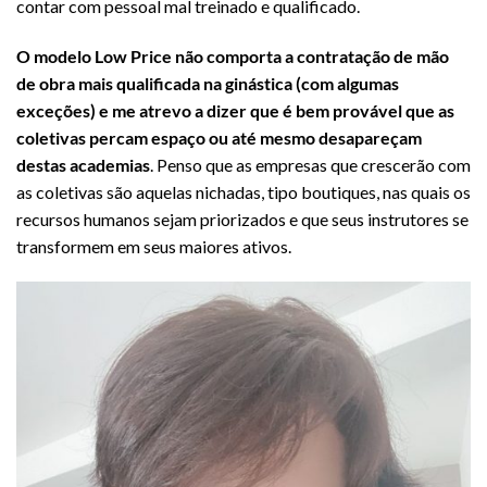
contar com pessoal mal treinado e qualificado.
O modelo Low Price não comporta a contratação de mão
de obra mais qualificada na ginástica (com algumas
exceções) e me atrevo a dizer que é bem provável que as
coletivas percam espaço ou até mesmo desapareçam
destas academias
. Penso que as empresas que crescerão com
as coletivas são aquelas nichadas, tipo boutiques, nas quais os
recursos humanos sejam priorizados e que seus instrutores se
transformem em seus maiores ativos.