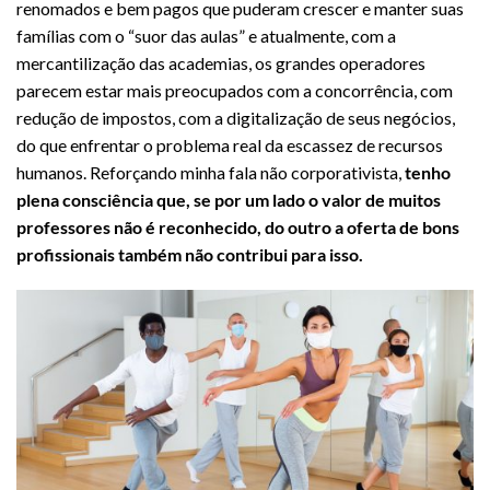
renomados e bem pagos que puderam crescer e manter suas
famílias com o “suor das aulas” e atualmente, com a
mercantilização das academias, os grandes operadores
parecem estar mais preocupados com a concorrência, com
redução de impostos, com a digitalização de seus negócios,
do que enfrentar o problema real da escassez de recursos
humanos. Reforçando minha fala não corporativista,
tenho
plena consciência que, se por um lado o valor de muitos
professores não é reconhecido, do outro a oferta de bons
profissionais também não contribui para isso.