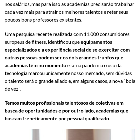
nos salários, mas para isso as academias precisarão trabalhar
cada vez mais para atrair os melhores talentos e reter seus
poucos bons professores existentes.
Uma pesquisa recente realizada com 11.000 consumidores
europeus de fitness, identificou que
equipamentos
especializados e a experiência social de se exercitar com
outras pessoas podem ser os dois grandes trunfos que
academias têm no momento
e se na pandemia o uso da
tecnologia marcou unicamente nosso mercado, sem dúvidas
o talento será o grande aliado e, em alguns casos, a nova “bola
de vez”.
Temos muitos profissionais talentosos de coletivas em
busca de oportunidades e por outro lado, academias que
buscam freneticamente por pessoal qualificado.