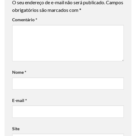
O seu endereço de e-mail não será publicado.
Campos
obrigatórios são marcados com
*
Comentário
*
Nome
*
E-mail
*
Site