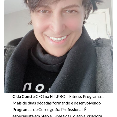
Cida Conti
é CEO na FIT.PRO – Fitness Programas.
Mais de duas décadas formando e desenvolvendo
Programas de Coreografia Profissional. É
especialista em Step e Ginástica Coletiva, criadora