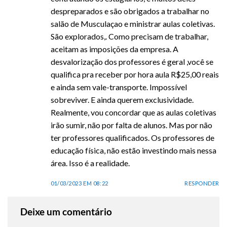
despreparados e são obrigados a trabalhar no
salão de Musculaçao e ministrar aulas coletivas.
São explorados,. Como precisam de trabalhar,
aceitam as imposições da empresa. A
desvalorização dos professores é geral ,você se
qualifica pra receber por hora aula R$25,00 reais
e ainda sem vale-transporte. Impossível
sobreviver. E ainda querem exclusividade.
Realmente, vou concordar que as aulas coletivas
irão sumir, não por falta de alunos. Mas por não
ter professores qualificados. Os professores de
educação física, não estão investindo mais nessa
área. Isso é a realidade.
01/03/2023 EM 08:22
RESPONDER
Deixe um comentário