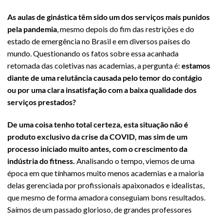
As aulas de ginástica têm sido um dos serviços mais punidos
pela pandemia
, mesmo depois do fim das restrições e do
estado de emergência no Brasil e em diversos países do
mundo. Questionando os fatos sobre essa acanhada
retomada das coletivas nas academias, a pergunta é:
estamos
diante de uma relutância causada pelo temor do contágio
ou por uma clara insatisfação com a baixa qualidade dos
serviços prestados?
De uma coisa tenho total certeza, esta situação não é
produto exclusivo da crise da COVID, mas sim de um
processo iniciado muito antes, com o crescimento da
indústria do fitness.
Analisando o tempo, viemos de uma
época em que tínhamos muito menos academias e a maioria
delas gerenciada por profissionais apaixonados e idealistas,
que mesmo de forma amadora conseguiam bons resultados.
Saímos de um passado glorioso, de grandes professores