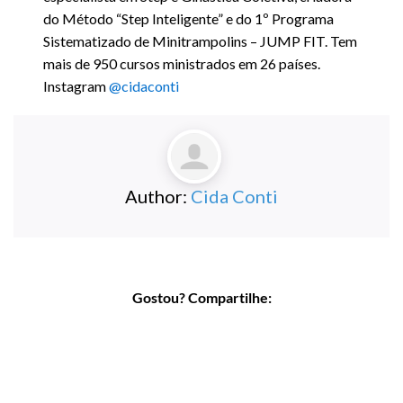
do Método “Step Inteligente” e do 1º Programa
Sistematizado de Minitrampolins – JUMP FIT. Tem
mais de 950 cursos ministrados em 26 países.
Instagram
@cidaconti
Author:
Cida Conti
Gostou? Compartilhe: