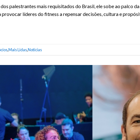
 dos palestrantes mais requisitados do Brasil, ele sobe ao palco d
rovocar líderes do fitness a repensar decisões, cultura e propósi
cios
,
Mais Lidas
,
Notícias