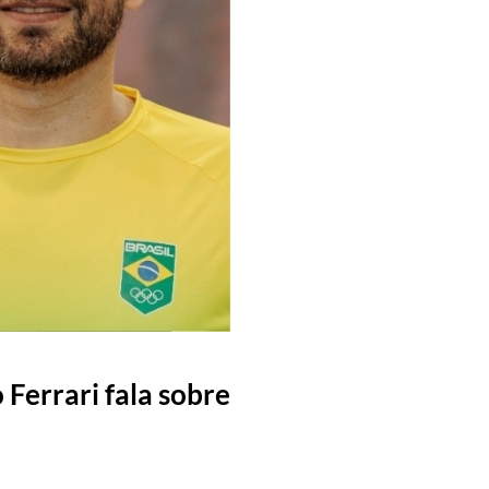
 Ferrari fala sobre