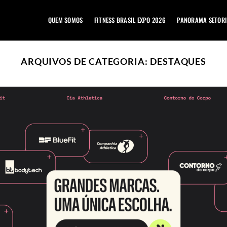
QUEM SOMOS
FITNESS BRASIL EXPO 2026
PANORAMA SETORI
ARQUIVOS DE CATEGORIA:
DESTAQUES