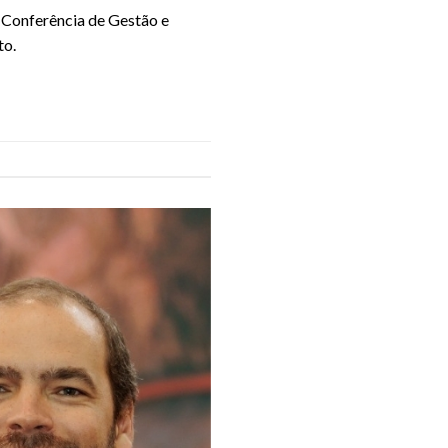
a Conferência de Gestão e
to.