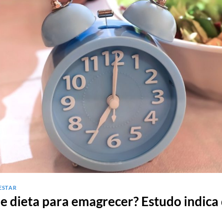
ESTAR
e dieta para emagrecer? Estudo indica