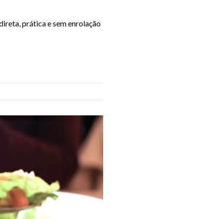
ireta, prática e sem enrolação