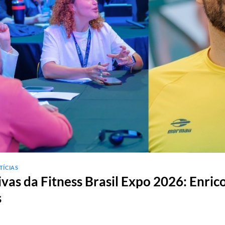
TÍCIAS
vas da Fitness Brasil Expo 2026: Enrico
s