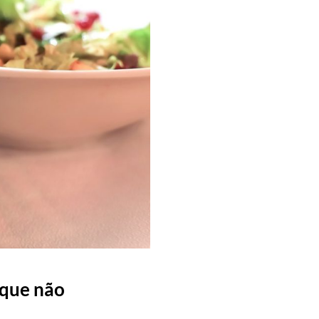
 que não