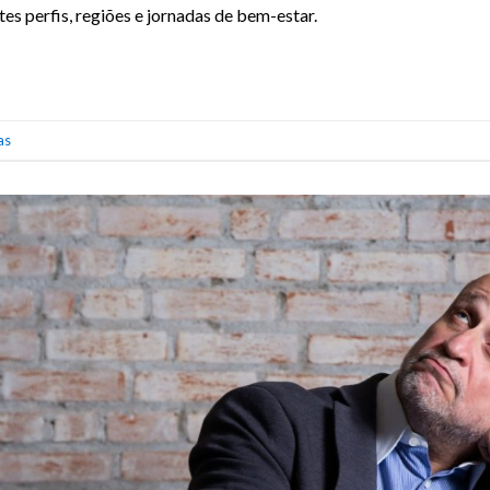
es perfis, regiões e jornadas de bem-estar.
as