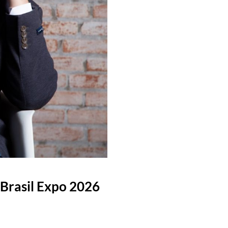
 Brasil Expo 2026