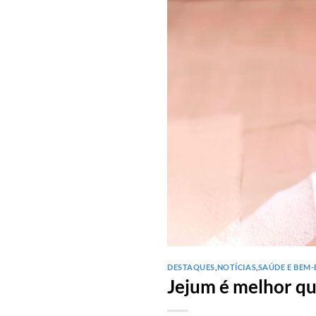
DESTAQUES
,
NOTÍCIAS
,
SAÚDE E BEM-
Jejum é melhor qu