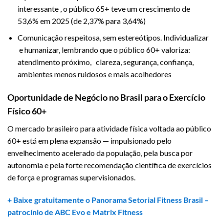
interessante , o público 65+ teve um crescimento de
53,6% em 2025 (de 2,37% para 3,64%)
Comunicação respeitosa, sem estereótipos. Individualizar
e humanizar, lembrando que o público 60+ valoriza:
atendimento próximo, clareza, segurança, confiança,
ambientes menos ruidosos e mais acolhedores
Oportunidade de Negócio no Brasil para o Exercício
Físico 60+
O mercado brasileiro para atividade física voltada ao público
60+ está em plena expansão — impulsionado pelo
envelhecimento acelerado da população, pela busca por
autonomia e pela forte recomendação científica de exercícios
de força e programas supervisionados.
+ Baixe gratuitamente o Panorama Setorial Fitness Brasil –
patrocínio de
ABC Evo
e
Matrix Fitness