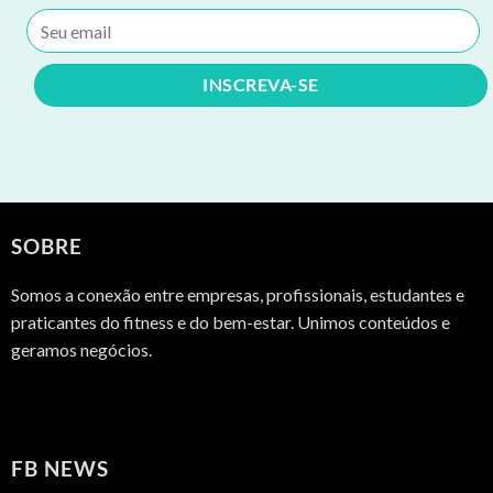
SOBRE
Somos a conexão entre empresas, profissionais, estudantes e
praticantes do fitness e do bem-estar. Unimos conteúdos e
geramos negócios.
FB NEWS