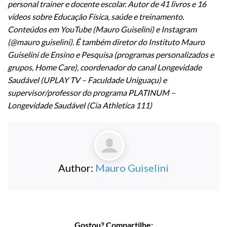
personal trainer e docente escolar. Autor de 41 livros e 16
vídeos sobre Educação Física, saúde e treinamento.
Conteúdos em YouTube (Mauro Guiselini) e Instagram
(@mauro guiselini). É também diretor do Instituto Mauro
Guiselini de Ensino e Pesquisa (programas personalizados e
grupos, Home Care), coordenador do canal Longevidade
Saudável (UPLAY TV – Faculdade Uniguaçu) e
supervisor/professor do programa PLATINUM –
Longevidade Saudável (Cia Athletica 111)
Author:
Mauro Guiselini
Gostou? Compartilhe: