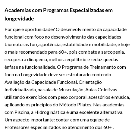
Academias com Programas Especializadas em
longevidade
Por que é oportunidade? O desenvolvimento da capacidade
funcional com foco no desenvolvimento das capacidades
biomotoras força, potência, estabilidade e mobilidade, é hoje
o mais recomendado para 60+, pois combate a sarcopenia,
recupera a dinapenia, melhora equilíbrio e reduz quedas –
ênfase na funcionalidade. O Programa de Treinamento com
foco na Longevidade deve ser estruturado contendo
Avaliação da Capacidade Funcional, Orientação
Individualizada, na sala de Musculação, Aulas Coletivas
utilizando exercícios com peso corporal, acessórios e música,
aplicando os princípios do Método Pilates. Nas academias
com Piscina, a Hidroginástica é uma excelente alternativa.
Um aspecto importante: contar com uma equipe de
Professores especializados no atendimento dos 60+ .