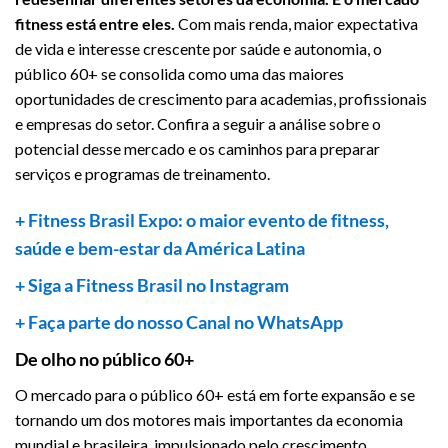
fitness está entre eles.
Com mais renda, maior expectativa
de vida e interesse crescente por saúde e autonomia, o
público 60+ se consolida como uma das maiores
oportunidades de crescimento para academias, profissionais
e empresas do setor. Confira a seguir a análise sobre o
potencial desse mercado e os caminhos para preparar
serviços e programas de treinamento.
+ Fitness Brasil Expo: o maior evento de fitness,
saúde e bem-estar da América Latina
+ Siga a Fitness Brasil no Instagram
+ Faça parte do nosso Canal no WhatsApp
De olho no público 60+
O mercado para o público 60+ está em forte expansão e se
tornando um dos motores mais importantes da economia
mundial e brasileira, impulsionado pelo crescimento