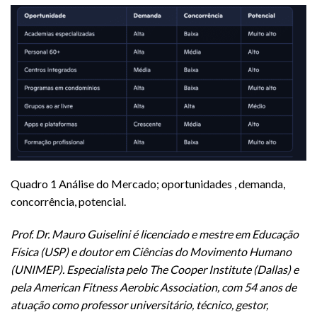
Quadro 1 Análise do Mercado; oportunidades , demanda,
concorrência, potencial.
Prof. Dr. Mauro Guiselini é licenciado e mestre em Educação
Física (USP) e doutor em Ciências do Movimento Humano
(UNIMEP). Especialista pelo The Cooper Institute (Dallas) e
pela American Fitness Aerobic Association, com 54 anos de
atuação como professor universitário, técnico, gestor,