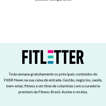
Toda semana gratuitamente os principais conteúdos do
FitBR News na sua caixa de entrada. Gestão, negócios, saúde,
bem-estar, fitness e um time de colunistas com a curadoria
premium da Fitness Brasil. Assine e receba.