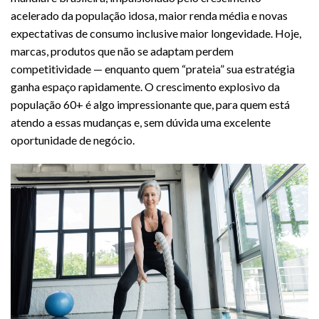
acelerado da população idosa, maior renda média e novas
expectativas de consumo inclusive maior longevidade. Hoje,
marcas, produtos que não se adaptam perdem
competitividade — enquanto quem “prateia” sua estratégia
ganha espaço rapidamente. O crescimento explosivo da
população 60+ é algo impressionante que, para quem está
atendo a essas mudanças e, sem dúvida uma excelente
oportunidade de negócio.