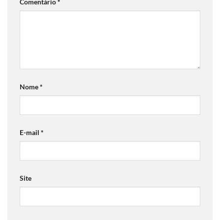
Comentário
*
Nome
*
E-mail
*
Site