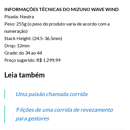
INFORMAÇÕES TÉCNICAS DO MIZUNO WAVE WIND
Pisada: Neutra
Peso: 255g (o peso do produto varia de acordo com a
numeração)
Stack Height: (24.5-36.5mm)
Drop: 12mm
Grade: do 34 ao 44
Preço sugerido: R$ 1.299,99
Leia também
Uma paixão chamada corrida
9 lições de uma corrida de revezamento
para gestores