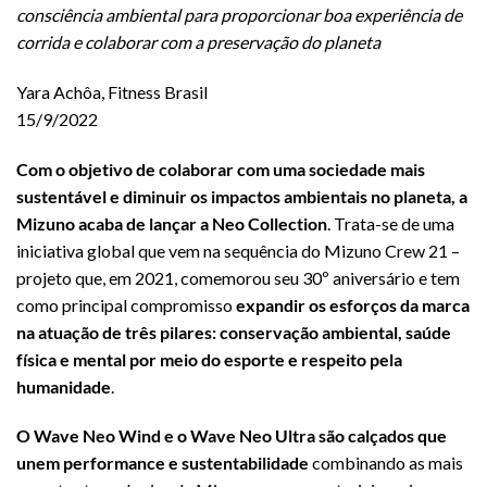
consciência ambiental para proporcionar boa experiência de
corrida e colaborar com a preservação do planeta
Yara Achôa, Fitness Brasil
15/9/2022
Com o objetivo de colaborar com uma sociedade mais
sustentável e diminuir os impactos ambientais no planeta, a
Mizuno acaba de lançar a Neo Collection
. Trata-se de uma
iniciativa global que vem na sequência do Mizuno Crew 21 –
projeto que, em 2021, comemorou seu 30º aniversário e tem
como principal compromisso
expandir os esforços da marca
na atuação de três pilares: conservação ambiental, saúde
física e mental por meio do esporte e respeito pela
humanidade
.
O Wave Neo Wind e o Wave Neo Ultra são calçados que
unem performance e sustentabilidade
combinando as mais