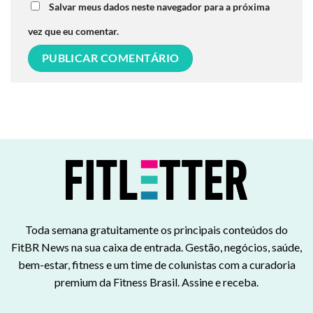
Salvar meus dados neste navegador para a próxima
vez que eu comentar.
Toda semana gratuitamente os principais conteúdos do
FitBR News na sua caixa de entrada. Gestão, negócios, saúde,
bem-estar, fitness e um time de colunistas com a curadoria
premium da Fitness Brasil. Assine e receba.