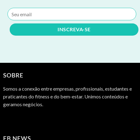
SOBRE
Somos a conexão entre empresas, profissionais, estudantes e
praticantes do fitness e do bem-estar. Unimos conteúdos e
geramos negócios.
FB NEWS