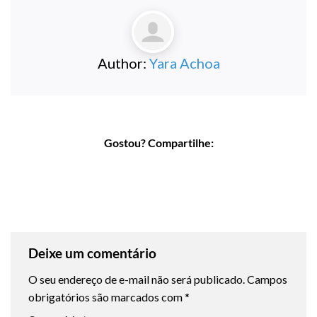
Author:
Yara Achoa
Gostou? Compartilhe:
Deixe um comentário
O seu endereço de e-mail não será publicado.
Campos
obrigatórios são marcados com
*