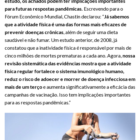
estudo, os achados podem ter implicações importantes
para futuras respostas pandêmicas.
Escrevendo para o
Fórum Econômico Mundial, Chastin declarou: “
Já sabemos
que a atividade física é uma das formas mais eficazes de
prevenir doenças crônicas
, além de seguir uma dieta
saudável e não fumar. Um estudo anterior, de 2008, já
constatou que a inatividade física é responsável por mais de
cinco milhões de mortes prematuras a cada ano. Agora,
nossa
revisão sistemática das evidências mostra que a atividade
física regular fortalece o sistema imunológico humano,
reduz o risco de adoecer e morrer de doença infecciosa em
mais de um terço
e aumenta significativamente a eficácia das
campanhas de vacinação. Isso tem implicações importantes
para as respostas pandêmicas.”