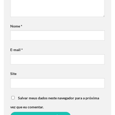
Nome
*
E-mail
*
Site
Salvar meus dados neste navegador para a próxima
vez que eu comentar.