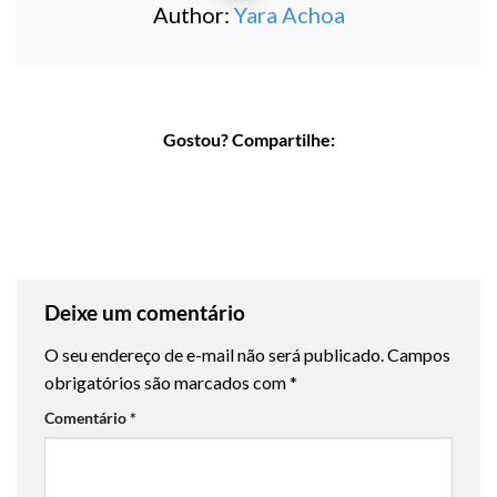
Author:
Yara Achoa
Gostou? Compartilhe:
Deixe um comentário
O seu endereço de e-mail não será publicado.
Campos
obrigatórios são marcados com
*
Comentário
*