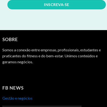
SOBRE
Somos a conexão entre empresas, profissionais, estudantes e
praticantes do fitness e do bem-estar. Unimos conteúdos e
geramos negócios.
FB NEWS
Gestão e negócios