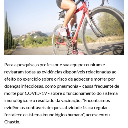
Para a pesquisa, o professor e sua equipe reuniram e
revisaram todas as evidências disponíveis relacionadas ao
efeito do exercício sobre o risco de adoecer e morrer por
doenças infecciosas, como pneumonia – causa frequente de
morte por COVID-19 – sobre o funcionamento do sistema
imunológico e o resultado da vacinação. “Encontramos
evidências confiáveis de que a atividade física regular
fortalece o sistema imunológico humano”, acrescentou
Chastin.