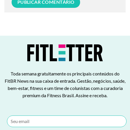
Toda semana gratuitamente os principais conteúdos do
FitBR News na sua caixa de entrada. Gestão, negócios, saúde,
bem-estar, fitness e um time de colunistas com a curadoria
premium da Fitness Brasil. Assine e receba.