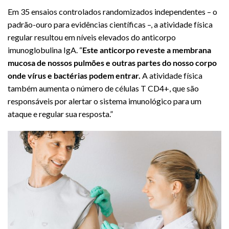
Em 35 ensaios controlados randomizados independentes – o
padrão-ouro para evidências científicas –, a atividade física
regular resultou em níveis elevados do anticorpo
imunoglobulina IgA. “
Este anticorpo reveste a membrana
mucosa de nossos pulmões e outras partes do nosso corpo
onde vírus e bactérias podem entrar.
A atividade física
também aumenta o número de células T CD4+, que são
responsáveis por alertar o sistema imunológico para um
ataque e regular sua resposta.”