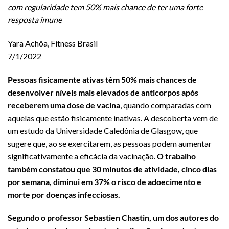
com regularidade tem 50% mais chance de ter uma forte
resposta imune
Yara Achôa, Fitness Brasil
7/1/2022
Pessoas fisicamente ativas têm 50% mais chances de
desenvolver níveis mais elevados de anticorpos após
receberem uma dose de vacina
, quando comparadas com
aquelas que estão fisicamente inativas. A descoberta vem de
um estudo da Universidade Caledônia de Glasgow, que
sugere que, ao se exercitarem, as pessoas podem aumentar
significativamente a eficácia da vacinação.
O trabalho
também constatou que 30 minutos de atividade, cinco dias
por semana, diminui em 37% o risco de adoecimento e
morte por doenças infecciosas.
Segundo o professor Sebastien Chastin, um dos autores do