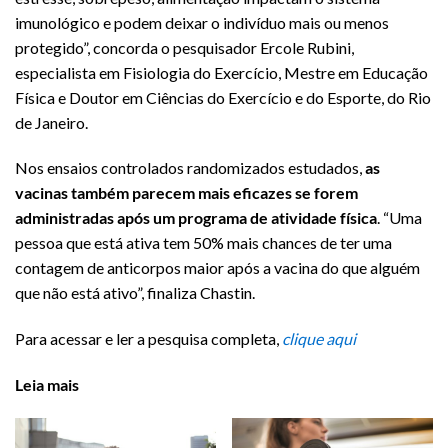
imunológico e podem deixar o indivíduo mais ou menos
protegido”, concorda o pesquisador Ercole Rubini,
especialista em Fisiologia do Exercício, Mestre em Educação
Física e Doutor em Ciências do Exercício e do Esporte, do Rio
de Janeiro.
Nos ensaios controlados randomizados estudados,
as
vacinas também parecem mais eficazes se forem
administradas após um programa de atividade física
. “Uma
pessoa que está ativa tem 50% mais chances de ter uma
contagem de anticorpos maior após a vacina do que alguém
que não está ativo”, finaliza Chastin.
Para acessar e ler a pesquisa completa,
clique aqui
Leia mais